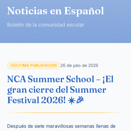
Noticias en Español
Boletín de la comunidad escolar
26 de julio de 2026
ÚLTIMA PUBLICACIÓN
NCA Summer School – ¡El
gran cierre del Summer
Festival 2026! ☀️🎉
Después de siete maravillosas semanas llenas de