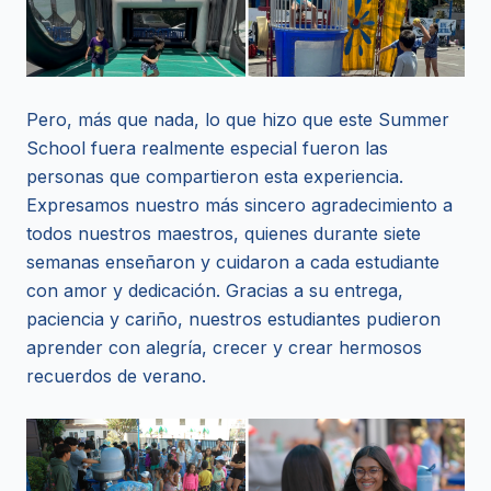
Pero, más que nada, lo que hizo que este Summer
School fuera realmente especial fueron las
personas que compartieron esta experiencia.
Expresamos nuestro más sincero agradecimiento a
todos nuestros maestros, quienes durante siete
semanas enseñaron y cuidaron a cada estudiante
con amor y dedicación. Gracias a su entrega,
paciencia y cariño, nuestros estudiantes pudieron
aprender con alegría, crecer y crear hermosos
recuerdos de verano.