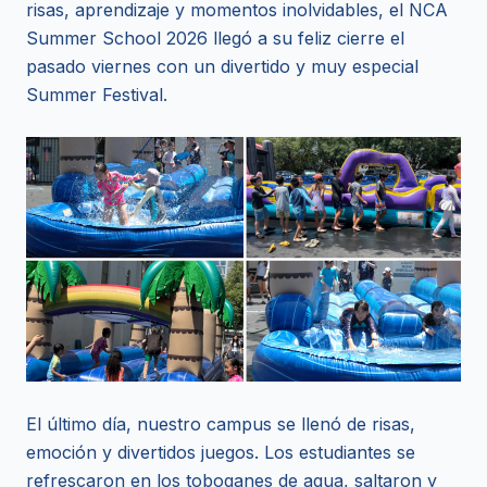
risas, aprendizaje y momentos inolvidables, el NCA
Summer School 2026 llegó a su feliz cierre el
pasado viernes con un divertido y muy especial
Summer Festival.
El último día, nuestro campus se llenó de risas,
emoción y divertidos juegos. Los estudiantes se
refrescaron en los toboganes de agua, saltaron y