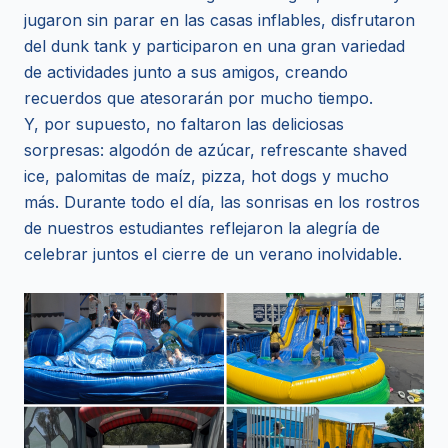
jugaron sin parar en las casas inflables, disfrutaron
del dunk tank y participaron en una gran variedad
de actividades junto a sus amigos, creando
recuerdos que atesorarán por mucho tiempo.
Y, por supuesto, no faltaron las deliciosas
sorpresas: algodón de azúcar, refrescante shaved
ice, palomitas de maíz, pizza, hot dogs y mucho
más. Durante todo el día, las sonrisas en los rostros
de nuestros estudiantes reflejaron la alegría de
celebrar juntos el cierre de un verano inolvidable.