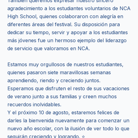
También queremos expresar nuestro sincero
agradecimiento a los estudiantes voluntarios de NCA
High School, quienes colaboraron con alegría en
diferentes áreas del festival. Su disposición para
dedicar su tiempo, servir y apoyar a los estudiantes
más jóvenes fue un hermoso ejemplo del liderazgo
de servicio que valoramos en NCA.
Estamos muy orgullosos de nuestros estudiantes,
quienes pasaron siete maravillosas semanas
aprendiendo, riendo y creciendo juntos.
Esperamos que disfruten el resto de sus vacaciones
de verano junto a sus familias y creen muchos
recuerdos inolvidables.
Y el próximo 10 de agosto, estaremos felices de
darles la bienvenida nuevamente para comenzar un
nuevo año escolar, con la ilusión de ver todo lo que
seguirán creciendo y logrando. ⭐